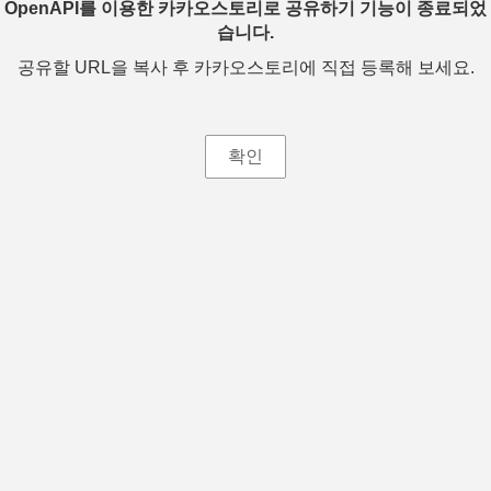
OpenAPI를 이용한 카카오스토리로 공유하기 기능이 종료되었
습니다.
공유할 URL을 복사 후 카카오스토리에 직접 등록해 보세요.
확인