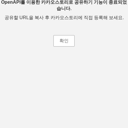
OpenAPI를 이용한 카카오스토리로 공유하기 기능이 종료되었
습니다.
공유할 URL을 복사 후 카카오스토리에 직접 등록해 보세요.
확인