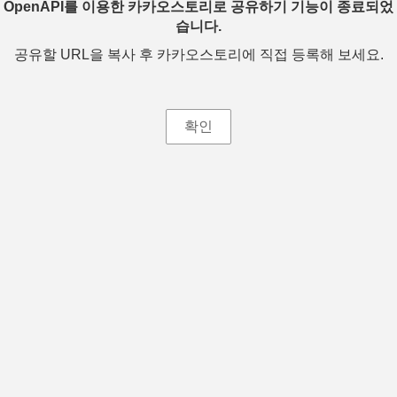
OpenAPI를 이용한 카카오스토리로 공유하기 기능이 종료되었
습니다.
공유할 URL을 복사 후 카카오스토리에 직접 등록해 보세요.
확인