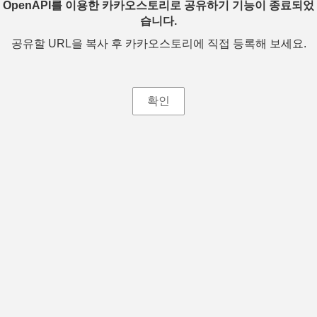
OpenAPI를 이용한 카카오스토리로 공유하기 기능이 종료되었
습니다.
공유할 URL을 복사 후 카카오스토리에 직접 등록해 보세요.
확인