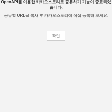
OpenAPI를 이용한 카카오스토리로 공유하기 기능이 종료되었
습니다.
공유할 URL을 복사 후 카카오스토리에 직접 등록해 보세요.
확인