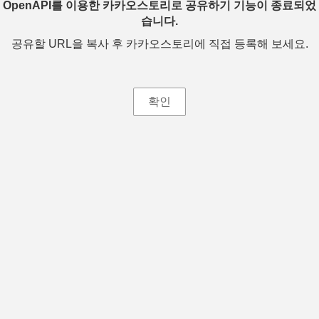
OpenAPI를 이용한 카카오스토리로 공유하기 기능이 종료되었
습니다.
공유할 URL을 복사 후 카카오스토리에 직접 등록해 보세요.
확인