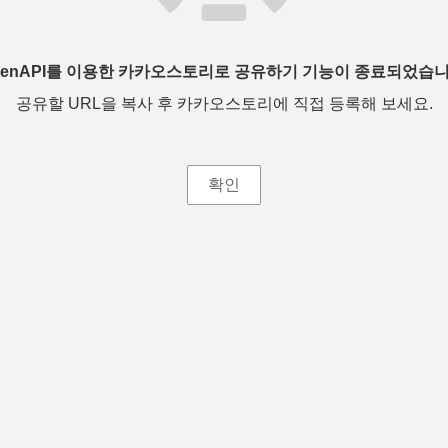
penAPI를 이용한 카카오스토리로 공유하기 기능이 종료되었습니
공유할 URL을 복사 후 카카오스토리에 직접 등록해 보세요.
확인