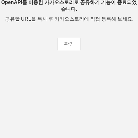
OpenAPI를 이용한 카카오스토리로 공유하기 기능이 종료되었
습니다.
공유할 URL을 복사 후 카카오스토리에 직접 등록해 보세요.
확인