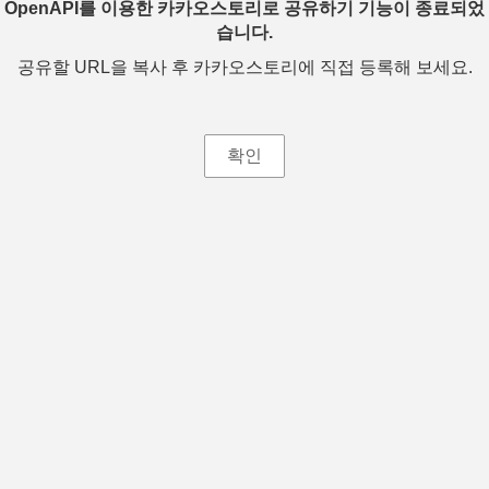
OpenAPI를 이용한 카카오스토리로 공유하기 기능이 종료되었
습니다.
공유할 URL을 복사 후 카카오스토리에 직접 등록해 보세요.
확인