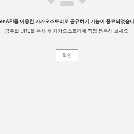
penAPI를 이용한 카카오스토리로 공유하기 기능이 종료되었습니
공유할 URL을 복사 후 카카오스토리에 직접 등록해 보세요.
확인