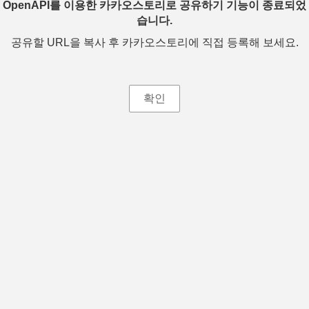
OpenAPI를 이용한 카카오스토리로 공유하기 기능이 종료되었
습니다.
공유할 URL을 복사 후 카카오스토리에 직접 등록해 보세요.
확인