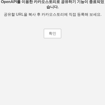
OpenAPI를 이용한 카카오스토리로 공유하기 기능이 종료되었
습니다.
공유할 URL을 복사 후 카카오스토리에 직접 등록해 보세요.
확인