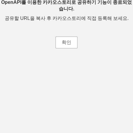
OpenAPI를 이용한 카카오스토리로 공유하기 기능이 종료되었
습니다.
공유할 URL을 복사 후 카카오스토리에 직접 등록해 보세요.
확인