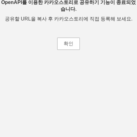
OpenAPI를 이용한 카카오스토리로 공유하기 기능이 종료되었
습니다.
공유할 URL을 복사 후 카카오스토리에 직접 등록해 보세요.
확인