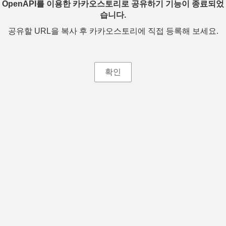
OpenAPI를 이용한 카카오스토리로 공유하기 기능이 종료되었
습니다.
공유할 URL을 복사 후 카카오스토리에 직접 등록해 보세요.
확인