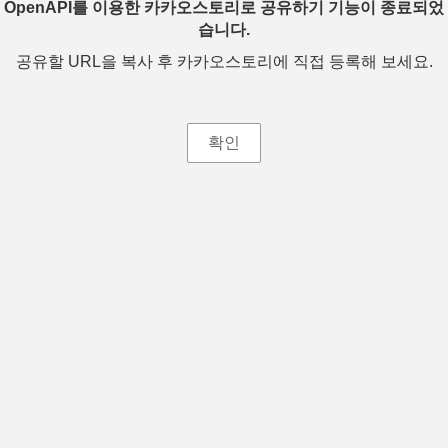
OpenAPI를 이용한 카카오스토리로 공유하기 기능이 종료되었
습니다.
공유할 URL을 복사 후 카카오스토리에 직접 등록해 보세요.
확인