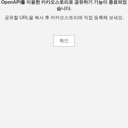
OpenAPI를 이용한 카카오스토리로 공유하기 기능이 종료되었
습니다.
공유할 URL을 복사 후 카카오스토리에 직접 등록해 보세요.
확인