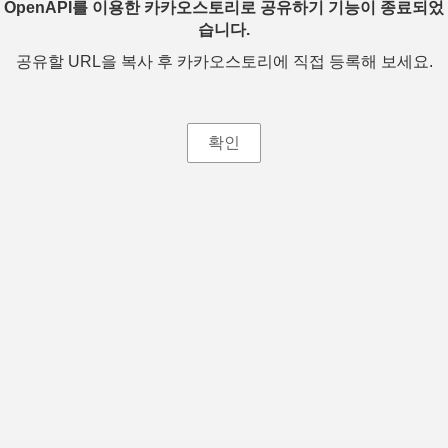
OpenAPI를 이용한 카카오스토리로 공유하기 기능이 종료되었
습니다.
공유할 URL을 복사 후 카카오스토리에 직접 등록해 보세요.
확인