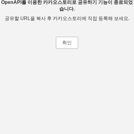
OpenAPI를 이용한 카카오스토리로 공유하기 기능이 종료되었
습니다.
공유할 URL을 복사 후 카카오스토리에 직접 등록해 보세요.
확인