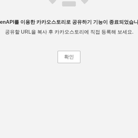
penAPI를 이용한 카카오스토리로 공유하기 기능이 종료되었습니
공유할 URL을 복사 후 카카오스토리에 직접 등록해 보세요.
확인