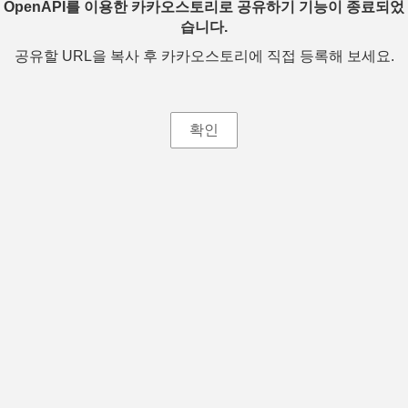
OpenAPI를 이용한 카카오스토리로 공유하기 기능이 종료되었
습니다.
공유할 URL을 복사 후 카카오스토리에 직접 등록해 보세요.
확인