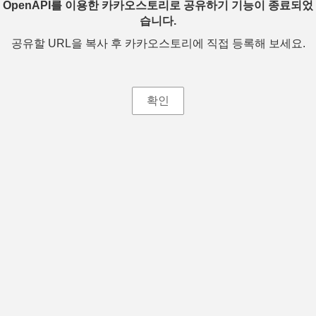
OpenAPI를 이용한 카카오스토리로 공유하기 기능이 종료되었
습니다.
공유할 URL을 복사 후 카카오스토리에 직접 등록해 보세요.
확인