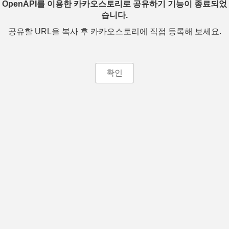
OpenAPI를 이용한 카카오스토리로 공유하기 기능이 종료되었
습니다.
공유할 URL을 복사 후 카카오스토리에 직접 등록해 보세요.
확인