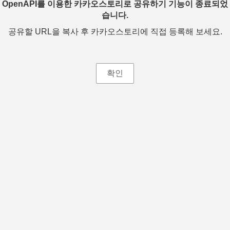
OpenAPI를 이용한 카카오스토리로 공유하기 기능이 종료되었
습니다.
공유할 URL을 복사 후 카카오스토리에 직접 등록해 보세요.
확인