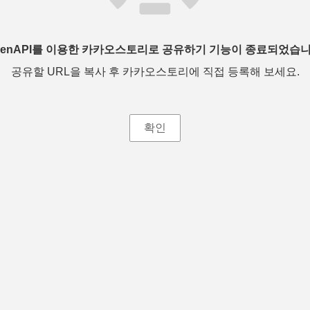
penAPI를 이용한 카카오스토리로 공유하기 기능이 종료되었습니
공유할 URL을 복사 후 카카오스토리에 직접 등록해 보세요.
확인