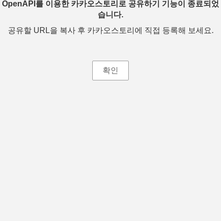
OpenAPI를 이용한 카카오스토리로 공유하기 기능이 종료되었
습니다.
공유할 URL을 복사 후 카카오스토리에 직접 등록해 보세요.
확인