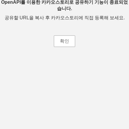
OpenAPI를 이용한 카카오스토리로 공유하기 기능이 종료되었
습니다.
공유할 URL을 복사 후 카카오스토리에 직접 등록해 보세요.
확인