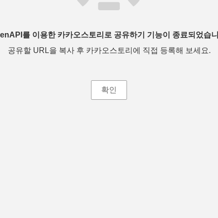
penAPI를 이용한 카카오스토리로 공유하기 기능이 종료되었습니
공유할 URL을 복사 후 카카오스토리에 직접 등록해 보세요.
확인