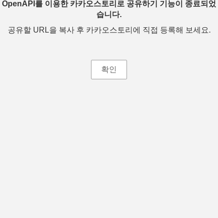
OpenAPI를 이용한 카카오스토리로 공유하기 기능이 종료되었
습니다.
공유할 URL을 복사 후 카카오스토리에 직접 등록해 보세요.
확인