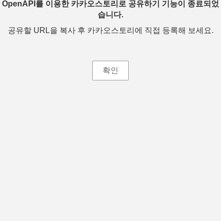
OpenAPI를 이용한 카카오스토리로 공유하기 기능이 종료되었
습니다.
공유할 URL을 복사 후 카카오스토리에 직접 등록해 보세요.
확인