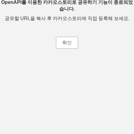
OpenAPI를 이용한 카카오스토리로 공유하기 기능이 종료되었
습니다.
공유할 URL을 복사 후 카카오스토리에 직접 등록해 보세요.
확인