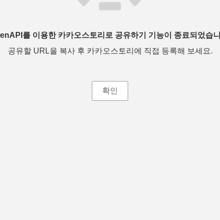
penAPI를 이용한 카카오스토리로 공유하기 기능이 종료되었습니
공유할 URL을 복사 후 카카오스토리에 직접 등록해 보세요.
확인