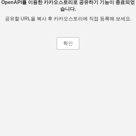
OpenAPI를 이용한 카카오스토리로 공유하기 기능이 종료되었
습니다.
공유할 URL을 복사 후 카카오스토리에 직접 등록해 보세요.
확인