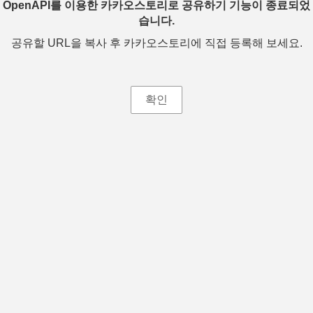
OpenAPI를 이용한 카카오스토리로 공유하기 기능이 종료되었
습니다.
공유할 URL을 복사 후 카카오스토리에 직접 등록해 보세요.
확인