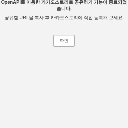
OpenAPI를 이용한 카카오스토리로 공유하기 기능이 종료되었
습니다.
공유할 URL을 복사 후 카카오스토리에 직접 등록해 보세요.
확인