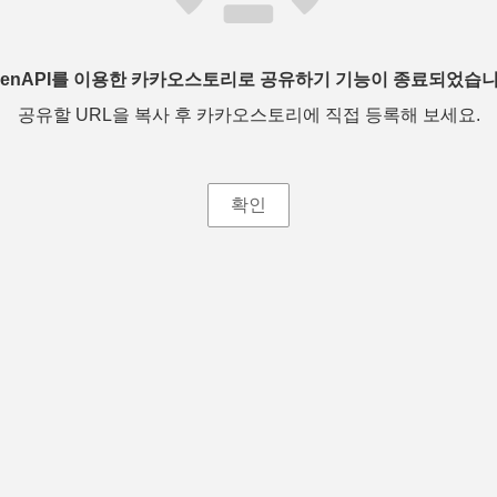
penAPI를 이용한 카카오스토리로 공유하기 기능이 종료되었습니
공유할 URL을 복사 후 카카오스토리에 직접 등록해 보세요.
확인