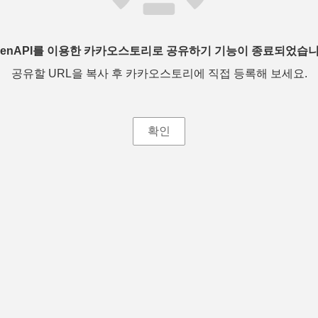
penAPI를 이용한 카카오스토리로 공유하기 기능이 종료되었습니
공유할 URL을 복사 후 카카오스토리에 직접 등록해 보세요.
확인