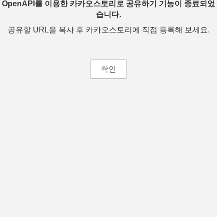
OpenAPI를 이용한 카카오스토리로 공유하기 기능이 종료되었
습니다.
공유할 URL을 복사 후 카카오스토리에 직접 등록해 보세요.
확인