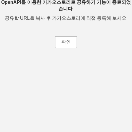
OpenAPI를 이용한 카카오스토리로 공유하기 기능이 종료되었
습니다.
공유할 URL을 복사 후 카카오스토리에 직접 등록해 보세요.
확인