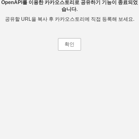
OpenAPI를 이용한 카카오스토리로 공유하기 기능이 종료되었
습니다.
공유할 URL을 복사 후 카카오스토리에 직접 등록해 보세요.
확인