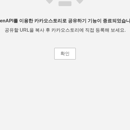
penAPI를 이용한 카카오스토리로 공유하기 기능이 종료되었습니
공유할 URL을 복사 후 카카오스토리에 직접 등록해 보세요.
확인