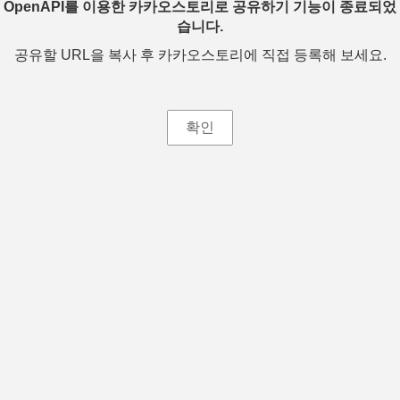
OpenAPI를 이용한 카카오스토리로 공유하기 기능이 종료되었
습니다.
공유할 URL을 복사 후 카카오스토리에 직접 등록해 보세요.
확인