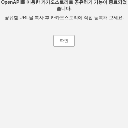
OpenAPI를 이용한 카카오스토리로 공유하기 기능이 종료되었
습니다.
공유할 URL을 복사 후 카카오스토리에 직접 등록해 보세요.
확인