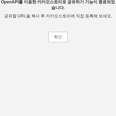
OpenAPI를 이용한 카카오스토리로 공유하기 기능이 종료되었
습니다.
공유할 URL을 복사 후 카카오스토리에 직접 등록해 보세요.
확인