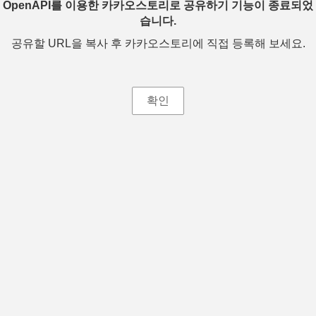
OpenAPI를 이용한 카카오스토리로 공유하기 기능이 종료되었
습니다.
공유할 URL을 복사 후 카카오스토리에 직접 등록해 보세요.
확인