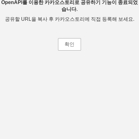
OpenAPI를 이용한 카카오스토리로 공유하기 기능이 종료되었
습니다.
공유할 URL을 복사 후 카카오스토리에 직접 등록해 보세요.
확인