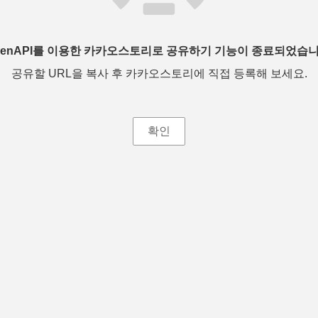
penAPI를 이용한 카카오스토리로 공유하기 기능이 종료되었습니
공유할 URL을 복사 후 카카오스토리에 직접 등록해 보세요.
확인