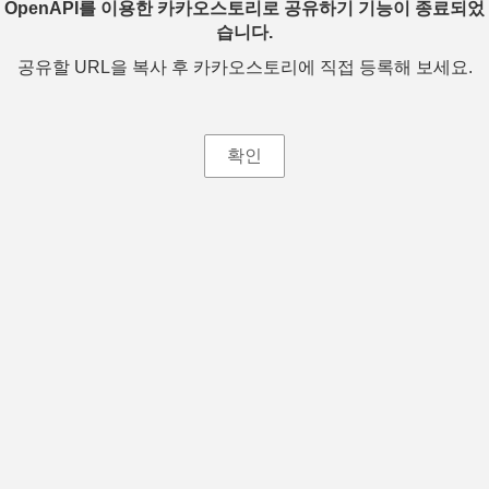
OpenAPI를 이용한 카카오스토리로 공유하기 기능이 종료되었
습니다.
공유할 URL을 복사 후 카카오스토리에 직접 등록해 보세요.
확인