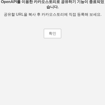
OpenAPI를 이용한 카카오스토리로 공유하기 기능이 종료되었
습니다.
공유할 URL을 복사 후 카카오스토리에 직접 등록해 보세요.
확인