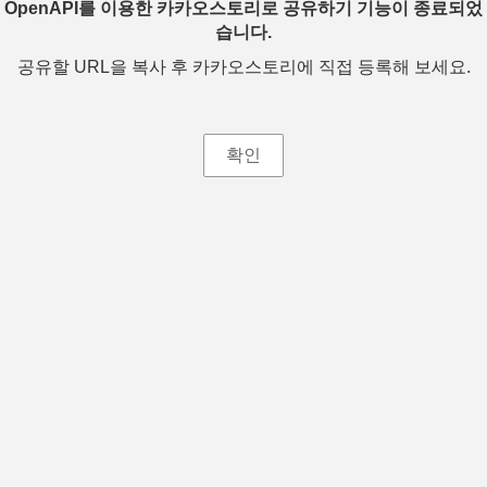
OpenAPI를 이용한 카카오스토리로 공유하기 기능이 종료되었
습니다.
공유할 URL을 복사 후 카카오스토리에 직접 등록해 보세요.
확인